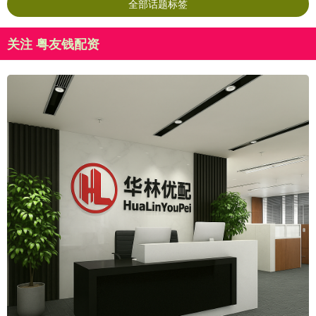
全部话题标签
关注 粤友钱配资