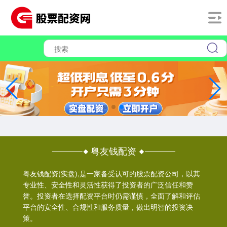
粤友钱配资
粤友钱配资(实盘),是一家备受认可的股票配资公司，以其
专业性、安全性和灵活性获得了投资者的广泛信任和赞
誉。投资者在选择配资平台时仍需谨慎，全面了解和评估
平台的安全性、合规性和服务质量，做出明智的投资决
策。