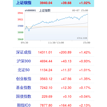
上证综指
3940.04
+39.68
+1.02%
深证成指
14311.01
+200.89
+1.42%
沪深300
4694.44
+43.13
+0.93%
北证50
1134.24
+11.37
+1.01%
创业板指
3563.12
+47.56
+1.35%
基金指数
7242.10
+12.30
+0.17%
国债指数
229.69
+0.10
+0.04%
期指IC0
7877.80
+164.40
+2.13%