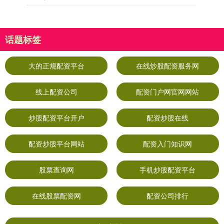
话题标签
大的正规配资平台
在线炒股配资服务网
线上配资公司
配资门户网官网网站
炒股配资平台开户
配资炒股在线
配资炒股平台网站
配资入门知识网
股票查询网
手机炒股配资平台
在线股票配资网
配资公司排行