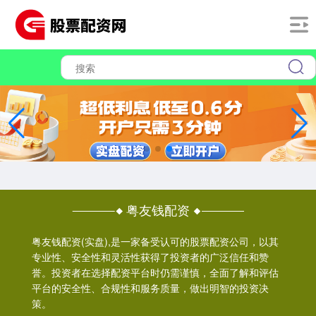
粤友钱配资
粤友钱配资(实盘),是一家备受认可的股票配资公司，以其
专业性、安全性和灵活性获得了投资者的广泛信任和赞
誉。投资者在选择配资平台时仍需谨慎，全面了解和评估
平台的安全性、合规性和服务质量，做出明智的投资决
策。