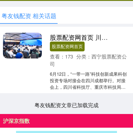
粤友钱配资 相关话题
股票配资网首页 川渝技术创新成果清单发布 两地联合科创项目经费超1.6亿元
股票配资网首页
查看：
173
分类：
西宁股票配资公
司
6月12日，“一带一路”科技创新成果科创
投资专场对接会在四川成都举行。对接
会上，四川省科技厅、重庆市科技局联
合发布技术创新成果清单。清单汇集了
50项具有代表性的....
粤友钱配资文章已加载完成
沪深京指数