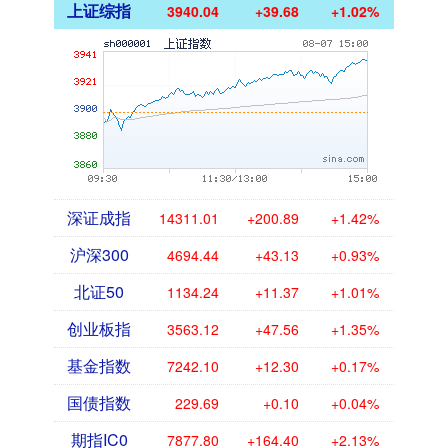
上证综指
3940.04
+39.68
+1.02%
深证成指
14311.01
+200.89
+1.42%
沪深300
4694.44
+43.13
+0.93%
北证50
1134.24
+11.37
+1.01%
创业板指
3563.12
+47.56
+1.35%
基金指数
7242.10
+12.30
+0.17%
国债指数
229.69
+0.10
+0.04%
期指IC0
7877.80
+164.40
+2.13%