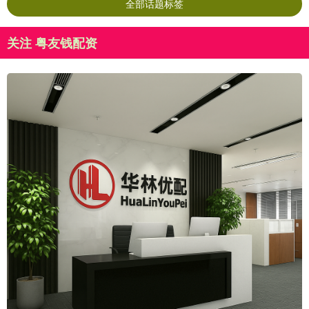
全部话题标签
关注 粤友钱配资