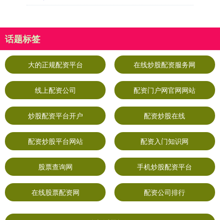
话题标签
大的正规配资平台
在线炒股配资服务网
线上配资公司
配资门户网官网网站
炒股配资平台开户
配资炒股在线
配资炒股平台网站
配资入门知识网
股票查询网
手机炒股配资平台
在线股票配资网
配资公司排行